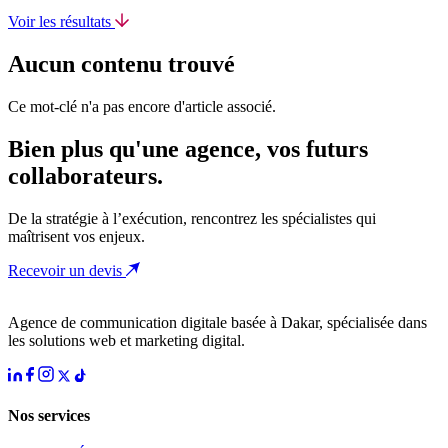
Voir les résultats
Aucun contenu trouvé
Ce mot-clé n'a pas encore d'article associé.
Bien plus qu'une agence, vos futurs
collaborateurs.
De la stratégie à l’exécution, rencontrez les spécialistes qui
maîtrisent vos enjeux.
Recevoir un devis
Agence de communication digitale basée à Dakar, spécialisée dans
les solutions web et marketing digital.
Nos services