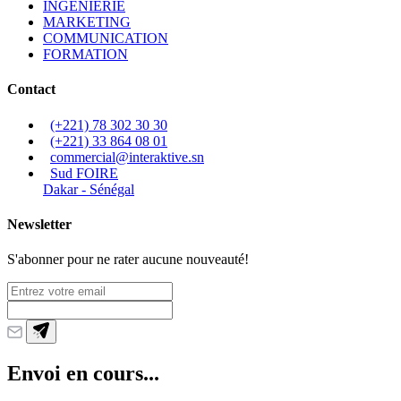
INGÉNIERIE
MARKETING
COMMUNICATION
FORMATION
Contact
(+221) 78 302 30 30
(+221) 33 864 08 01
commercial@interaktive.sn
Sud FOIRE
Dakar - Sénégal
Newsletter
S'abonner pour ne rater aucune nouveauté!
Envoi en cours...