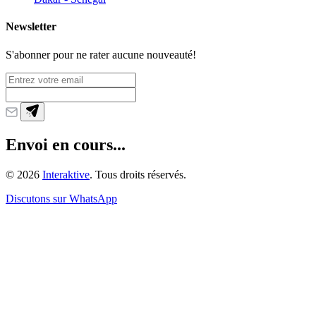
Newsletter
S'abonner pour ne rater aucune nouveauté!
Envoi en cours...
©
2026
Interaktive
. Tous droits réservés.
Discutons sur WhatsApp