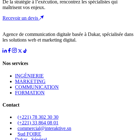
De la stratégie à l’exécution, rencontrez les spécialistes qui
maîtrisent vos enjeux.
Recevoir un devis
Agence de communication digitale basée à Dakar, spécialisée dans
les solutions web et marketing digital.
Nos services
INGÉNIERIE
MARKETING
COMMUNICATION
FORMATION
Contact
(+221) 78 302 30 30
(+221) 33 864 08 01
commercial@interaktive.sn
Sud FOIRE
Dakar - Sénégal