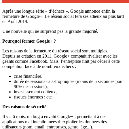
Après une longue série « d’échecs », Google annonce enfin la
fermeture de Google+. Le réseau social fera ses adieux au plus tard
en Août 2019.
Une nouvelle qui ne surprend pas la grande majorité.
Pourquoi fermer Google+ ?
Les raisons de la fermeture du réseau social sont multiples.
Depuis sa création en 2011, Google+ comptait rivaliser avec les
géants comme Facebook. Mais, l’entreprise finit par céder à cette
compétition face à de nombreux échecs :
crise financière,
durée de sessions catastrophiques (moins de 5 secondes pour
90% des sessions),
investissement coûteux,
risques énormes ; etc.
Des raisons de sécurité
Il y a 6 mois, un bug a envahi Google+ ; permettant à des
applications mal intentionnées d’exploiter les données des
utilisateurs (nom, email, entreprises, genre, âge...).