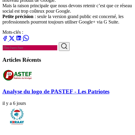
nouveau produit de Google.
Mais la raison principale que nous devons retenir c’est que ce réseau
social est trop coûteux pour Google.
Petite précision
: seule la version grand public est concerné, les
professionnels pourront toujours utiliser Google+ via G Suite.
Mots-clés :
Articles Récents
Analyse du logo de PASTEF - Les Patriotes
il y a 6 jours