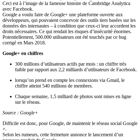
Ceci est à l’image de la fameuse histoire de Cambridge Analytica
avec Facebook.
Google a voulu faire de Google+ une plateforme ouverte aux
développeurs, qui pouvaient concevoir des outils tiers basées sur les
données des internautes – à condition que ceux-ci leur accordent les
droits nécessaires. Ce qui rendait les risques d’insécurité énormes.
Potentiellement, 500.000 utilisateurs ont été touchés par ce bug
corrigé en Mars 2018.
Google+ en chiffres
300 millions d’utilisateurs actifs par mois : un chiffre très
faible par rapport aux 2,2 milliards d’utilisateurs de Facebook.
lorsqu’on prend en compte les connexions via Gmail, le
chiffre atteint 540 millions de membres.
Chaque semaine, 1,5 milliard de photos sont mises en ligne
sur le réseau.
Source : Google+
Difficile est donc, pour Google, de maintenir le réseau social Google
+.
Selon les rumeurs, cette fermeture annonce le lancement d’un