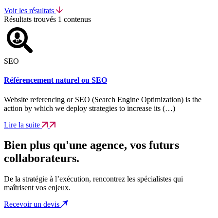
Voir les résultats
Résultats trouvés
1 contenus
SEO
Référencement naturel ou SEO
Website referencing or SEO (Search Engine Optimization) is the
action by which we deploy strategies to increase its (…)
Lire la suite
Bien plus qu'une agence, vos futurs
collaborateurs.
De la stratégie à l’exécution, rencontrez les spécialistes qui
maîtrisent vos enjeux.
Recevoir un devis