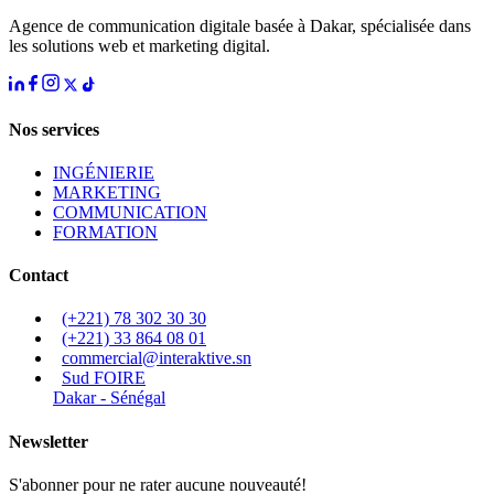
Agence de communication digitale basée à Dakar, spécialisée dans
les solutions web et marketing digital.
Nos services
INGÉNIERIE
MARKETING
COMMUNICATION
FORMATION
Contact
(+221) 78 302 30 30
(+221) 33 864 08 01
commercial@interaktive.sn
Sud FOIRE
Dakar - Sénégal
Newsletter
S'abonner pour ne rater aucune nouveauté!