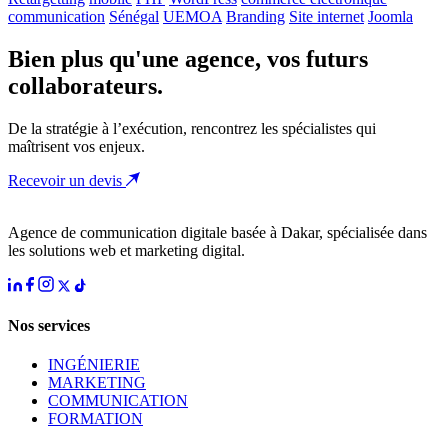
communication
Sénégal
UEMOA
Branding
Site internet
Joomla
Bien plus qu'une agence, vos futurs
collaborateurs.
De la stratégie à l’exécution, rencontrez les spécialistes qui
maîtrisent vos enjeux.
Recevoir un devis
Agence de communication digitale basée à Dakar, spécialisée dans
les solutions web et marketing digital.
Nos services
INGÉNIERIE
MARKETING
COMMUNICATION
FORMATION