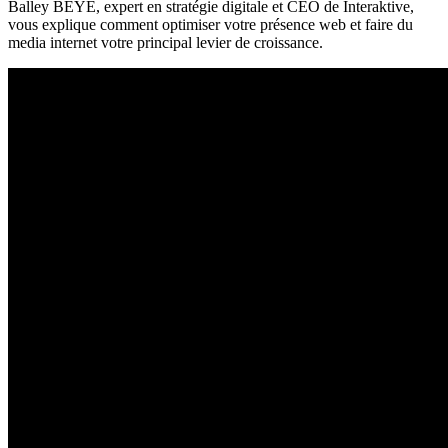
Balley BEYE, expert en stratégie digitale et CEO de Interaktive,
vous explique comment optimiser votre présence web et faire du
media internet votre principal levier de croissance.