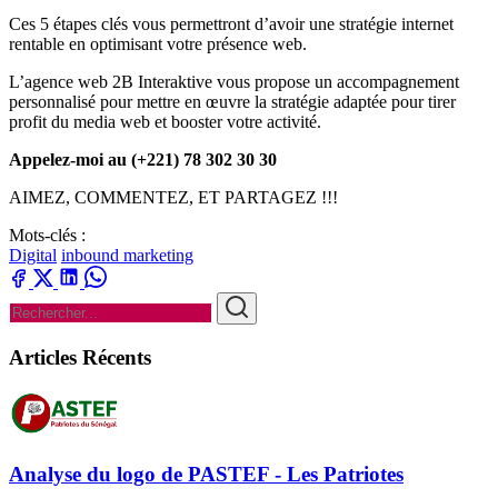
Ces 5 étapes clés vous permettront d’avoir une stratégie internet
rentable en optimisant votre présence web.
L’agence web 2B Interaktive vous propose un accompagnement
personnalisé pour mettre en œuvre la stratégie adaptée pour tirer
profit du media web et booster votre activité.
Appelez-moi au (+221) 78 302 30 30
AIMEZ, COMMENTEZ, ET PARTAGEZ !!!
Mots-clés :
Digital
inbound marketing
Articles Récents
Analyse du logo de PASTEF - Les Patriotes