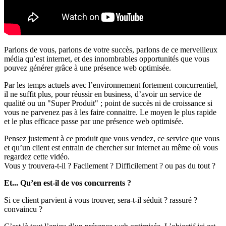
Parlons de vous, parlons de votre succès, parlons de ce merveilleux
média qu’est internet, et des innombrables opportunités que vous
pouvez générer grâce à une présence web optimisée.
Par les temps actuels avec l’environnement fortement concurrentiel,
il ne suffit plus, pour réussir en business, d’avoir un service de
qualité ou un "Super Produit" ; point de succès ni de croissance si
vous ne parvenez pas à les faire connaitre. Le moyen le plus rapide
et le plus efficace passe par une présence web optimisée.
Pensez justement à ce produit que vous vendez, ce service que vous
et qu’un client est entrain de chercher sur internet au même où vous
regardez cette vidéo.
Vous y trouvera-t-il ? Facilement ? Difficilement ? ou pas du tout ?
Et... Qu’en est-il de vos concurrents ?
Si ce client parvient à vous trouver, sera-t-il séduit ? rassuré ?
convaincu ?