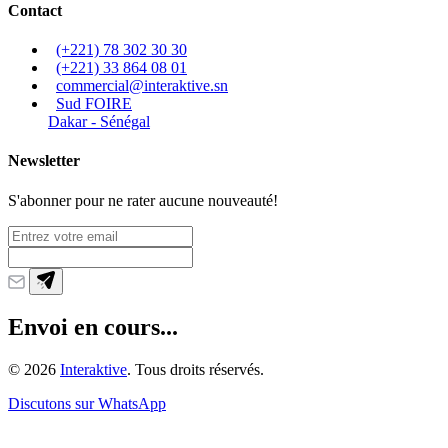
Contact
(+221) 78 302 30 30
(+221) 33 864 08 01
commercial@interaktive.sn
Sud FOIRE
Dakar - Sénégal
Newsletter
S'abonner pour ne rater aucune nouveauté!
Envoi en cours...
©
2026
Interaktive
. Tous droits réservés.
Discutons sur WhatsApp